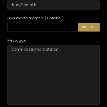
Documento allegato ( Optional )
SCEGLI FILE
Messaggio