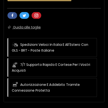
Guida alle taglie
Spedizioni Veloci In Italia E All'Estero
Con
GLS - BRT - Poste Italiane
7/7 Supporto Rapido E Cortese Per I Vostri
Acquisti
Autorizzazione E Addebito Tramite
Connessione Protetta