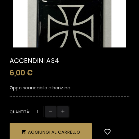
ACCENDINI A34
6,00 €
Zippo ricaricabile a benzina
QUANTITÀ:
AGGIUNGI AL CARRELLO
