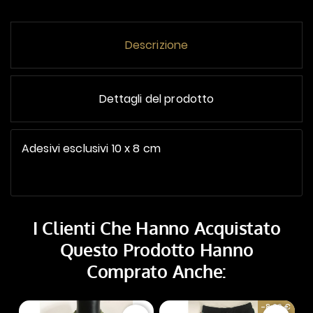
Descrizione
Dettagli del prodotto
Adesivi esclusivi 10 x 8 cm
I Clienti Che Hanno Acquistato
Questo Prodotto Hanno
Comprato Anche:
-8,00 €