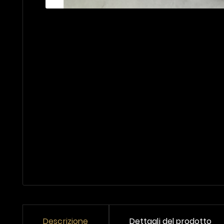
Descrizione
Dettagli del prodotto