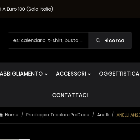
A Euro 100 (solo Italia)
Ricerca
ABBIGLIAMENTO
ACCESSORI
OGGETTISTICA
CONTATTACI
Home
Predappio Tricolore ProDuce
Anelli
ANELLI AN2