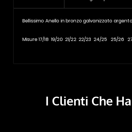
Bellissimo Anello in bronzo galvanizzato argent
Misure 17/18 19/20 21/22 22/23 24/25 25/26 
I Clienti Che 