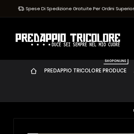
Spese Di Spedizione Gratuite Per Ordini Superiori 
SHOPONLINE
PREDAPPIO TRICOLORE PRODUCE