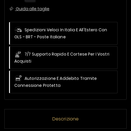
Guida alle taglie
Spedizioni Veloci In Italia E All'Estero
Con
GLS - BRT - Poste Italiane
7/7 Supporto Rapido E Cortese Per I Vostri
Acquisti
Autorizzazione E Addebito Tramite
Connessione Protetta
Descrizione