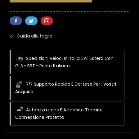
Guida alle taglie
Spedizioni Veloci In Italia E All'Estero
Con
GLS - BRT - Poste Italiane
7/7 Supporto Rapido E Cortese Per I Vostri
Acquisti
Autorizzazione E Addebito Tramite
Connessione Protetta