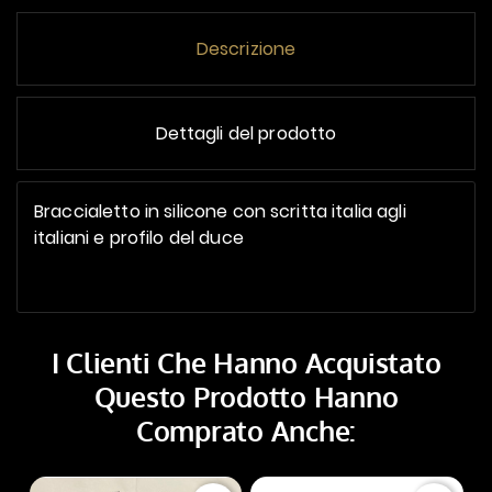
Descrizione
Dettagli del prodotto
Braccialetto in silicone con scritta italia agli
italiani e profilo del duce
I Clienti Che Hanno Acquistato
Questo Prodotto Hanno
Comprato Anche: