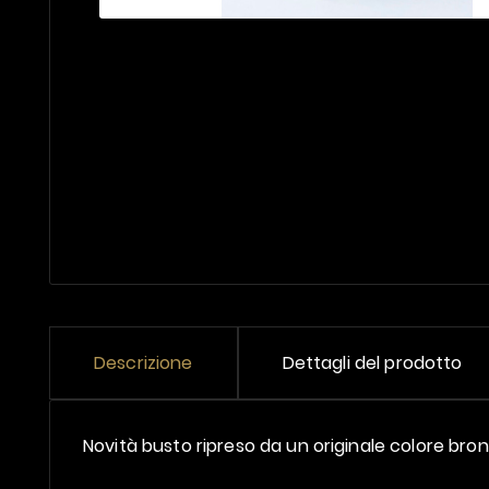
Descrizione
Dettagli del prodotto
Novità busto ripreso da un originale colore bro