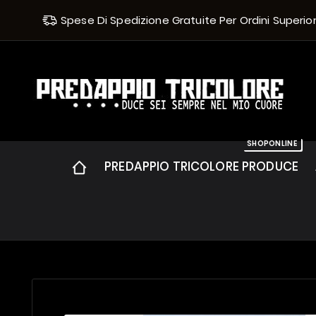
Spese Di Spedizione Gratuite Per Ordini Superiori 
SHOPONLINE
PREDAPPIO TRICOLORE PRODUCE