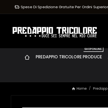
Spese Di Spedizione Gratuite Per Ordini Superiori 
SHOPONLINE
PREDAPPIO TRICOLORE PRODUCE
Home
Predappi