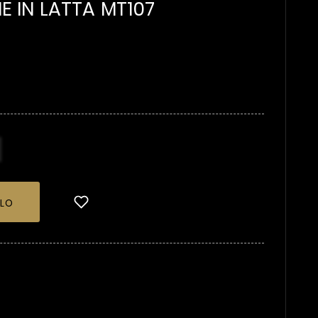
E IN LATTA MT107
LLO