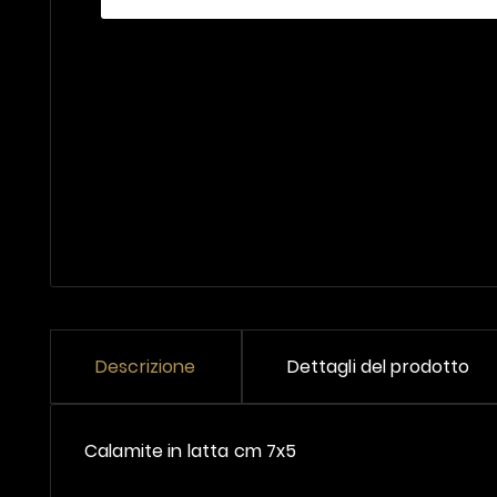
Descrizione
Dettagli del prodotto
Calamite in latta cm 7x5