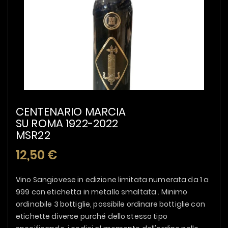
CENTENARIO MARCIA
SU ROMA 1922-2022
MSR22
12,50 €
Vino Sangiovese in edizione limitata numerata da 1 a
999 con etichetta in metallo smaltata . Minimo
ordinabile 3 bottiglie, possibile ordinare bottiglie con
etichette diverse purché dello stesso tipo