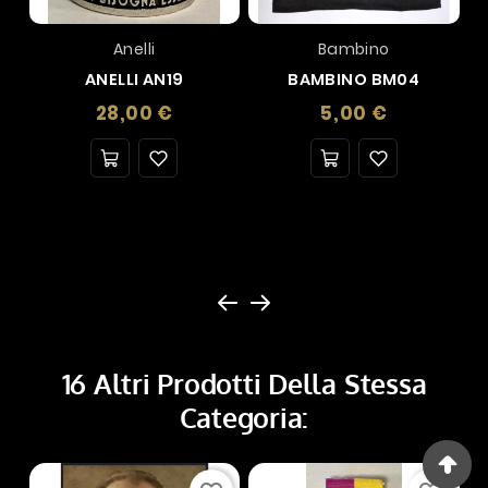
Anelli
Bambino
ANELLI AN19
BAMBINO BM04
Prezzo
Prezzo
28,00 €
5,00 €
16 Altri Prodotti Della Stessa
Categoria: