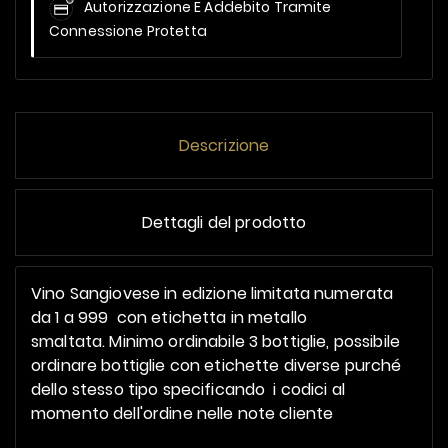
Autorizzazione E Addebito Tramite
Connessione Protetta
Descrizione
Dettagli del prodotto
Vino Sangiovese in edizione limitata numerata
da 1 a 999 con etichetta in metallo
smaltata. Minimo ordinabile 3 bottiglie, possibile
ordinare bottiglie con etichette diverse purché
dello stesso tipo specificando i codici al
momento dell'ordine nelle note cliente