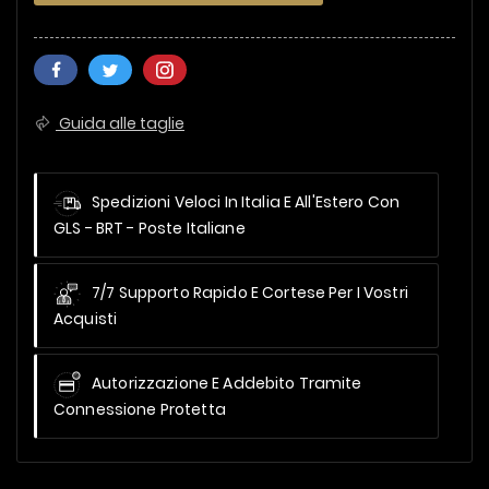
Guida alle taglie
Spedizioni Veloci In Italia E All'Estero
Con
GLS - BRT - Poste Italiane
7/7 Supporto Rapido E Cortese Per I Vostri
Acquisti
Autorizzazione E Addebito Tramite
Connessione Protetta