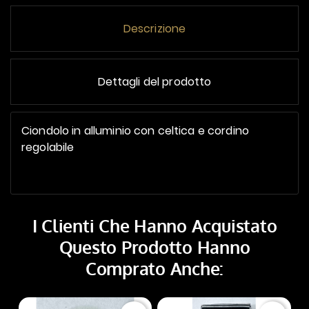
Descrizione
Dettagli del prodotto
Ciondolo in alluminio con celtica e cordino
regolabile
I Clienti Che Hanno Acquistato
Questo Prodotto Hanno
Comprato Anche: