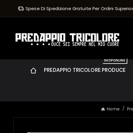
Spese Di Spedizione Gratuite Per Ordini Superiori 
SHOPONLINE
PREDAPPIO TRICOLORE PRODUCE
Home
Pr