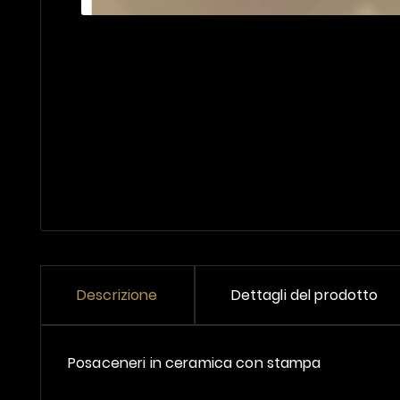
Descrizione
Dettagli del prodotto
Posaceneri in ceramica con stampa