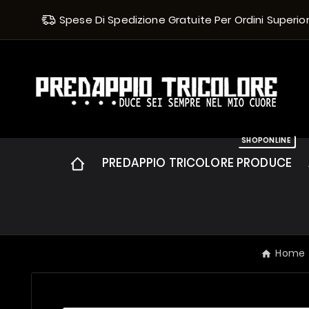
Spese Di Spedizione Gratuite Per Ordini Superiori 
SHOPONLINE
PREDAPPIO TRICOLORE PRODUCE
Home