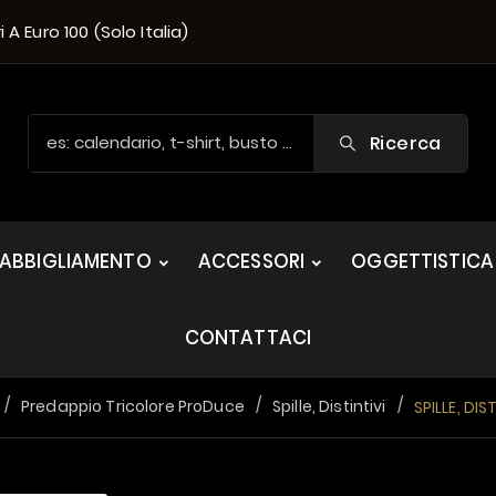
A Euro 100 (solo Italia)
Ricerca
ABBIGLIAMENTO
ACCESSORI
OGGETTISTICA
CONTATTACI
Predappio Tricolore ProDuce
Spille, Distintivi
SPILLE, DIS