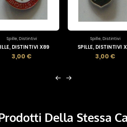
Spille, Distintivi
Spille, Distintivi
ILLE, DISTINTIVI X89
SPILLE, DISTINTIVI 
3,00 €
3,00 €
Prezzo
Prez
 Prodotti Della Stessa C