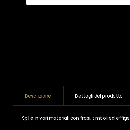
Descrizione
Dettagli del prodotto
Spille in vari materiali con frasi, simboli ed effige