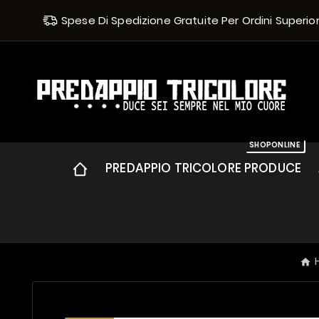
Spese Di Spedizione Gratuite Per Ordini Superiori 
SHOPONLINE
PREDAPPIO TRICOLORE PRODUCE