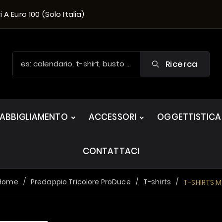
A Euro 100 (solo Italia)
Ricerca
ABBIGLIAMENTO
ACCESSORI
OGGETTISTICA
CONTATTACI
Home
Predappio Tricolore ProDuce
T-shirts
T-SHIRTS 