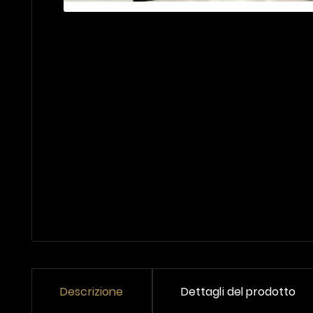
Descrizione
Dettagli del prodotto