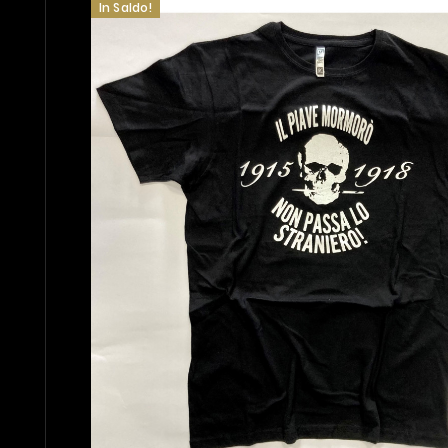
In Saldo!