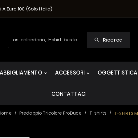
A Euro 100 (solo Italia)
Ricerca
ABBIGLIAMENTO
ACCESSORI
OGGETTISTICA
CONTATTACI
Home
Predappio Tricolore ProDuce
T-shirts
T-SHIRTS 