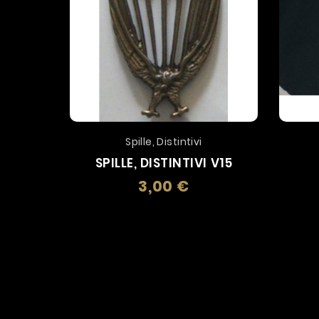
Spille, Distintivi
SPILLE, DISTINTIVI V15
3,00 €
Prezzo