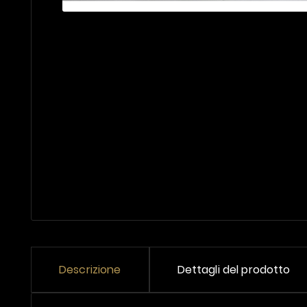
Descrizione
Dettagli del prodotto