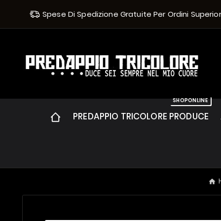
Spese Di Spedizione Gratuite Per Ordini Superiori 
SHOPONLINE
PREDAPPIO TRICOLORE PRODUCE