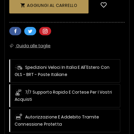
AGGIUNGI AL CARRELLO

Guida alle taglie
Spedizioni Veloci In Italia E All'Estero
Con
GLS - BRT - Poste Italiane
7/7 Supporto Rapido E Cortese Per I Vostri
Acquisti
Autorizzazione E Addebito Tramite
Connessione Protetta