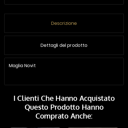
Descrizione
Dettagli del prodotto
Maglia Novit
I Clienti Che Hanno Acquistato
Questo Prodotto Hanno
Comprato Anche: