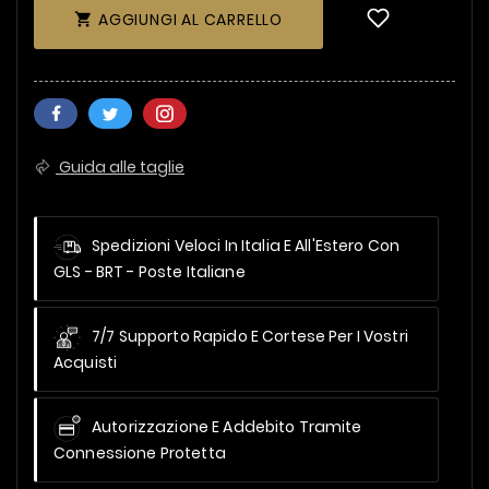
AGGIUNGI AL CARRELLO

Guida alle taglie
Spedizioni Veloci In Italia E All'Estero
Con
GLS - BRT - Poste Italiane
7/7 Supporto Rapido E Cortese Per I Vostri
Acquisti
Autorizzazione E Addebito Tramite
Connessione Protetta