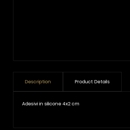
Description
Product Details
Adesivi in silicone 4x2 cm