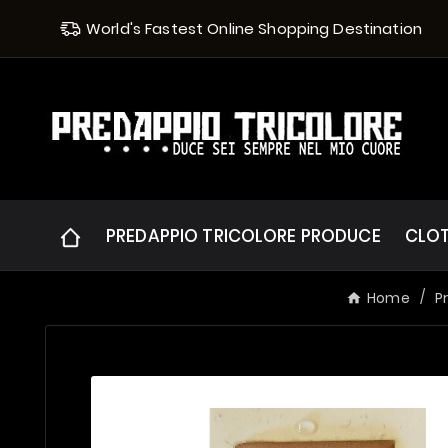
World's Fastest Online Shopping Destination
PREDAPPIO TRICOLORE PRODUCE
CLO
Home
P