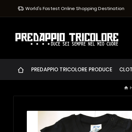
World's Fastest Online Shopping Destination
PREDAPPIO TRICOLORE PRODUCE
CLO