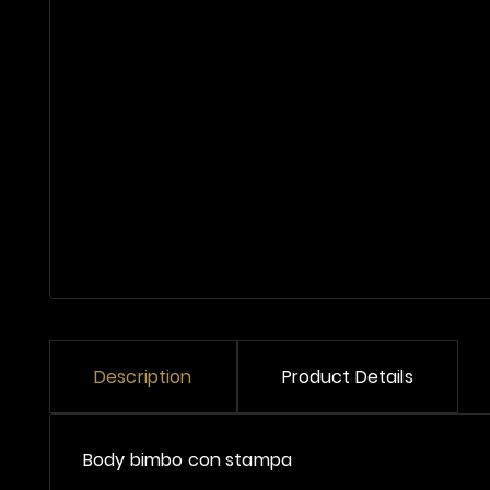
Description
Product Details
Body bimbo con stampa