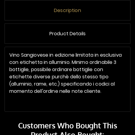
Description
Product Details
Vino Sangiovese in edizione limitata in esclusiva
con etichetta in alluminio. Minimo ordinabile 3
bottiglie, possibile ordinare bottiglie con
etichette diverse purchè dello stesso tipo
(alluminio, rame, etc.) specificando i codici al
momento dell'ordine nelle note cliente.
Customers Who Bought This
Product Also Bought: