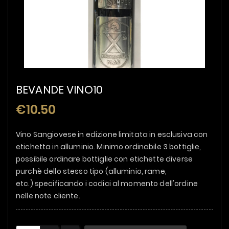
BEVANDE VINO10
€10.50
Vino Sangiovese in edizione limitata in esclusiva con
etichetta in alluminio. Minimo ordinabile 3 bottiglie,
possibile ordinare bottiglie con etichette diverse
purchè dello stesso tipo (alluminio, rame,
etc.) specificando i codici al momento dell'ordine
nelle note cliente.