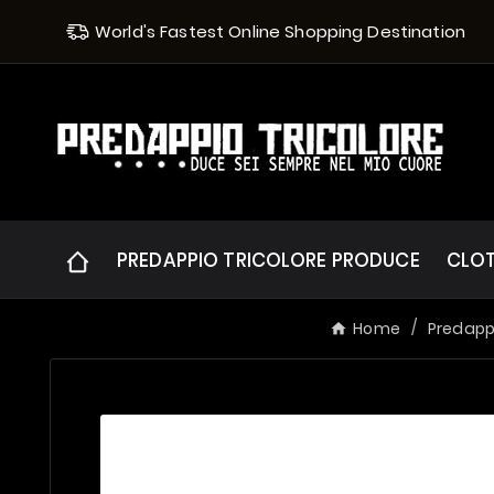
World's Fastest Online Shopping Destination
PREDAPPIO TRICOLORE PRODUCE
CLO
Home
Predappi