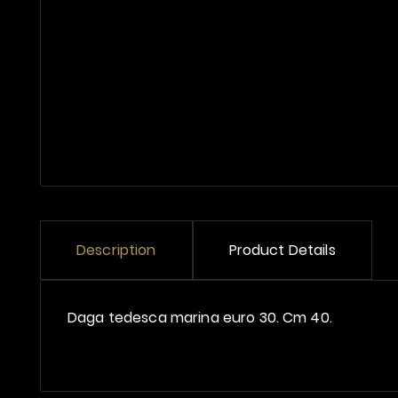
Description
Product Details
Daga tedesca marina euro 30. Cm 40.