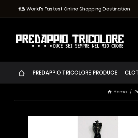
World's Fastest Online Shopping Destination
PREDAPPIO TRICOLORE PRODUCE
CLO
Home
P