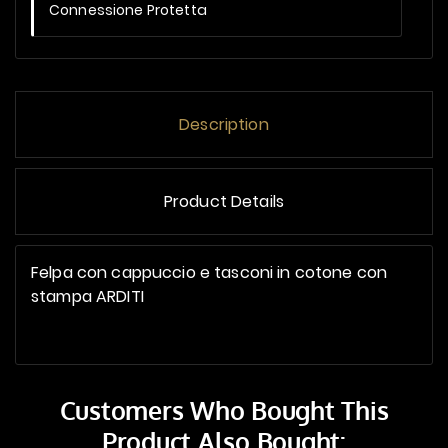
Connessione Protetta
Description
Product Details
Felpa con cappuccio e tasconi in cotone con
stampa ARDITI
Customers Who Bought This
Product Also Bought: