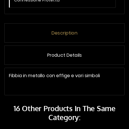
Connessione Protetta
Description
Product Details
Fibbia in metallo con effige e vari simboli
16 Other Products In The Same
Category: