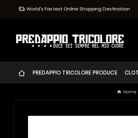
World's Fastest Online Shopping Destination
PREDAPPIO TRICOLORE PRODUCE
CLO
Home