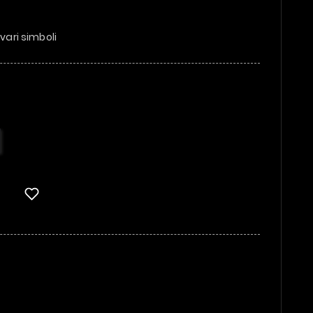
 vari simboli