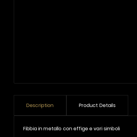
Description
Product Details
Fibbia in metallo con effige e vari simboli