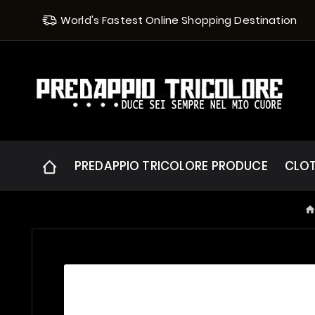
World's Fastest Online Shopping Destination
PREDAPPIO TRICOLORE PRODUCE
CLO