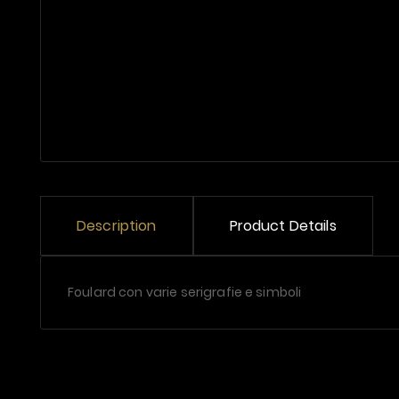
Description
Product Details
Foulard con varie serigrafie e simboli