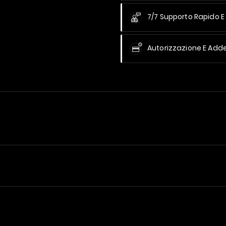
7/7 Supporto Rapido E 
Autorizzazione E Add