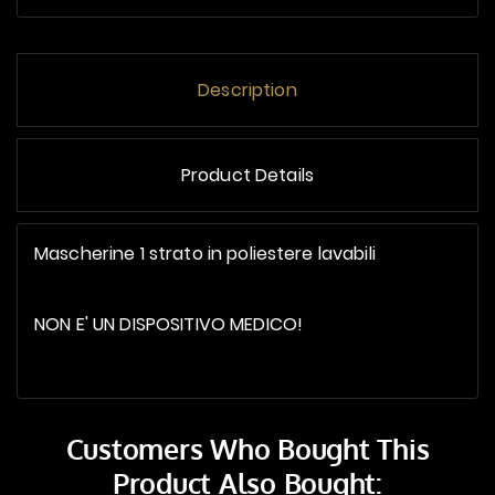
Description
Product Details
Mascherine 1 strato in poliestere lavabili
NON E' UN DISPOSITIVO MEDICO!
Customers Who Bought This
Product Also Bought: