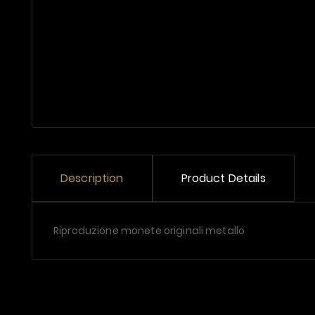
Description
Product Details
Riproduzione monete originali metallo