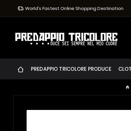
World's Fastest Online Shopping Destination
PREDAPPIO TRICOLORE PRODUCE
CLO