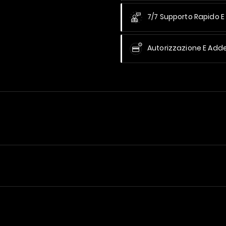
7/7 Supporto Rapido E 
Autorizzazione E Add