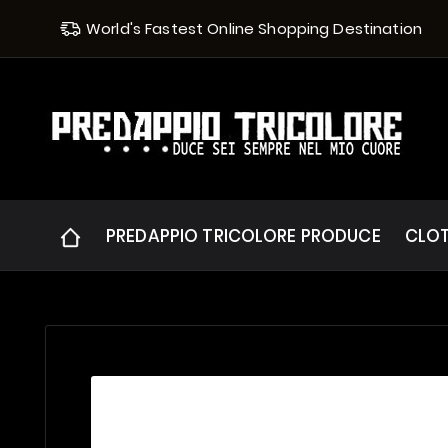
World's Fastest Online Shopping Destination
PREDAPPIO TRICOLORE PRODUCE
CLO