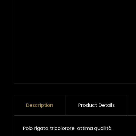
Description
Product Details
Polo rigata tricolorore, ottima quallità.