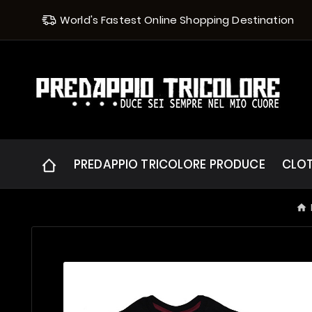
World's Fastest Online Shopping Destination
PREDAPPIO TRICOLORE PRODUCE
CLO