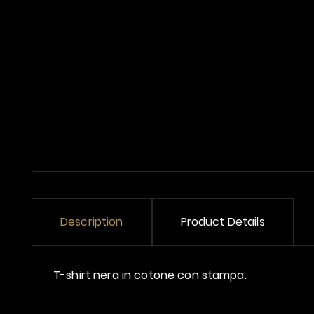
Description
Product Details
T-shirt nera in cotone con stampa.