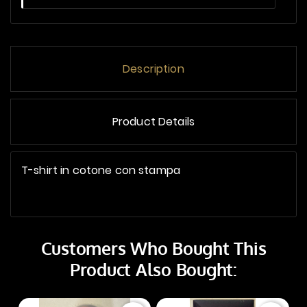
Description
Product Details
T-shirt in cotone con stampa
Customers Who Bought This
Product Also Bought: