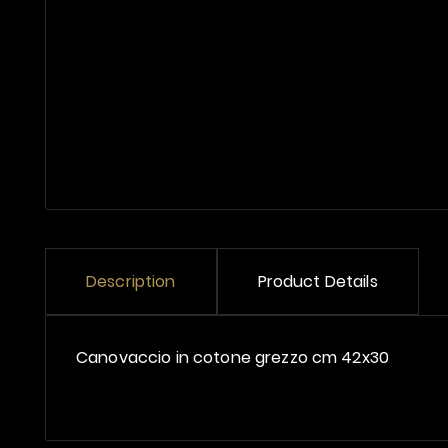
Description
Product Details
Canovaccio in cotone grezzo cm 42x30