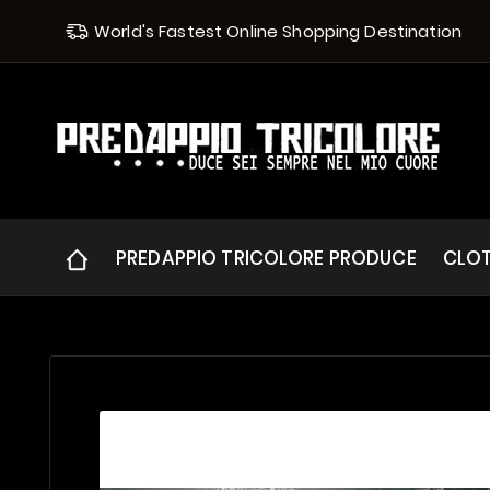
World's Fastest Online Shopping Destination
PREDAPPIO TRICOLORE PRODUCE
CLO