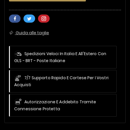
Guida alle taglie
Spedizioni Veloci In Italia E All'Estero
Con
GLS - BRT - Poste Italiane
7/7 Supporto Rapido E Cortese Per I Vostri
Acquisti
Autorizzazione E Addebito Tramite
Connessione Protetta