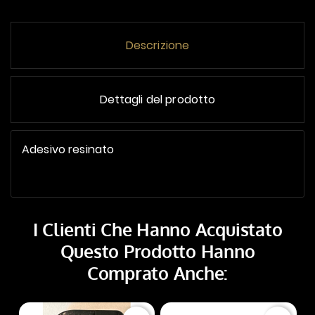
Descrizione
Dettagli del prodotto
Adesivo resinato
I Clienti Che Hanno Acquistato
Questo Prodotto Hanno
Comprato Anche: