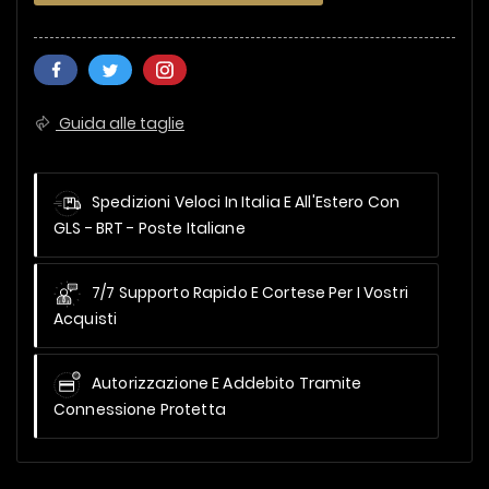
Guida alle taglie
Spedizioni Veloci In Italia E All'Estero
Con
GLS - BRT - Poste Italiane
7/7 Supporto Rapido E Cortese Per I Vostri
Acquisti
Autorizzazione E Addebito Tramite
Connessione Protetta