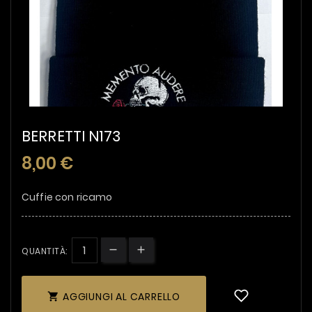
BERRETTI N173
8,00 €
Cuffie con ricamo
QUANTITÀ:
AGGIUNGI AL CARRELLO
