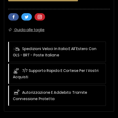
Guida alle taglie
Spedizioni Veloci In Italia E All'Estero
Con
GLS - BRT - Poste Italiane
7/7 Supporto Rapido E Cortese Per I Vostri
Acquisti
Autorizzazione E Addebito Tramite
Connessione Protetta