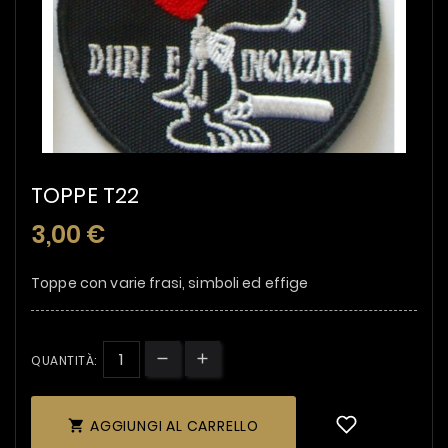
TOPPE T22
3,00 €
Toppe con varie frasi, simboli ed effige
QUANTITÀ:
AGGIUNGI AL CARRELLO
