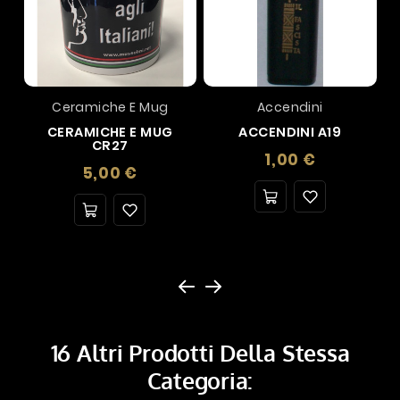
Ceramiche E Mug
Accendini
CERAMICHE E MUG
ACCENDINI A19
CR27
Prezzo
1,00 €
Prezzo
5,00 €
16 Altri Prodotti Della Stessa
Categoria: