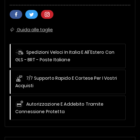
Guida alle taglie
Spedizioni Veloci In Italia E All'Estero
Con
GLS - BRT - Poste Italiane
7/7 Supporto Rapido E Cortese Per I Vostri
Acquisti
Autorizzazione E Addebito Tramite
Connessione Protetta