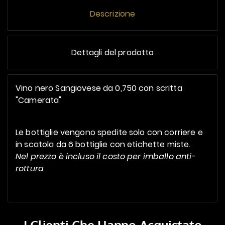
Descrizione
Dettagli del prodotto
Vino nero Sangiovese da 0,750 con scritta
"Camerata"
Le bottiglie vengono spedite solo con corriere e
in scatola da 6 bottiglie con etichette miste.
Nel prezzo è incluso il costo per imballo anti-
rottura