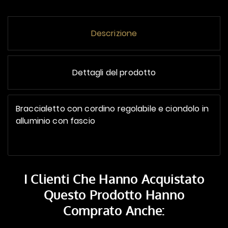
Descrizione
Dettagli del prodotto
Braccialetto con cordino regolabile e ciondolo in
alluminio con fascio
I Clienti Che Hanno Acquistato
Questo Prodotto Hanno
Comprato Anche: