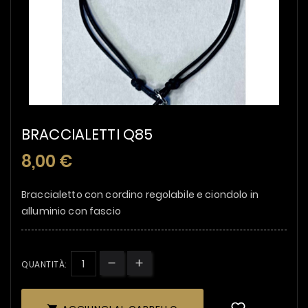
BRACCIALETTI Q85
8,00 €
Braccialetto con cordino regolabile e ciondolo in
alluminio con fascio
QUANTITÀ: