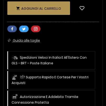
AGGIUNGI AL CARRELLO

Guida alle taglie
Spedizioni Veloci In Italia E All'Estero
Con
GLS - BRT - Poste Italiane
7/7 Supporto Rapido E Cortese Per I Vostri
Acquisti
Autorizzazione E Addebito Tramite
Connessione Protetta