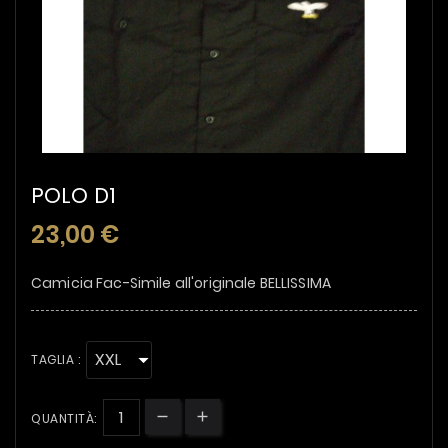
POLO D1
23,00 €
Camicia Fac-Simile all'originale BELLISSIMA
TAGLIA :
QUANTITÀ: