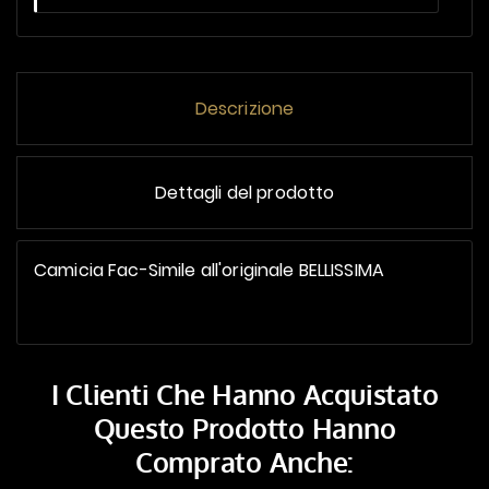
Descrizione
Dettagli del prodotto
Camicia Fac-Simile all'originale BELLISSIMA
I Clienti Che Hanno Acquistato
Questo Prodotto Hanno
Comprato Anche: