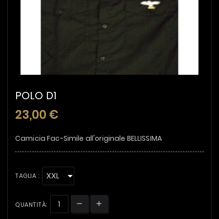
POLO D1
23,00 €
Camicia Fac-Simile all'originale BELLISSIMA
TAGLIA :
QUANTITÀ: