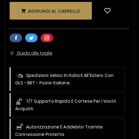
AGGIUNGI AL CARRELLO

Guida alle taglie
Spedizioni Veloci In Italia E All'Estero
Con
GLS - BRT - Poste Italiane
7/7 Supporto Rapido E Cortese Per I Vostri
Acquisti
Autorizzazione E Addebito Tramite
Connessione Protetta