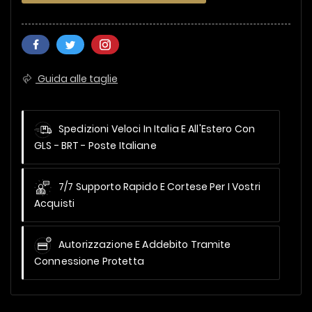
Guida alle taglie
Spedizioni Veloci In Italia E All'Estero
Con
GLS - BRT - Poste Italiane
7/7 Supporto Rapido E Cortese Per I Vostri
Acquisti
Autorizzazione E Addebito Tramite
Connessione Protetta