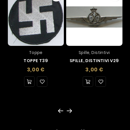
Toppe
Spille, Distintivi
TOPPE T39
SPILLE, DISTINTIVI V29
Prezzo
Prezzo
3,00 €
3,00 €