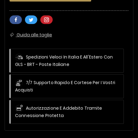
Guida alle taglie
Spedizioni Veloci In Italia E All'Estero
Con
GLS - BRT - Poste Italiane
7/7 Supporto Rapido E Cortese Per I Vostri
Acquisti
Autorizzazione E Addebito Tramite
Connessione Protetta