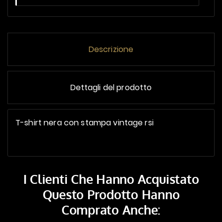
Descrizione
Dettagli del prodotto
T-shirt nera con stampa vintage rsi
I Clienti Che Hanno Acquistato
Questo Prodotto Hanno
Comprato Anche: