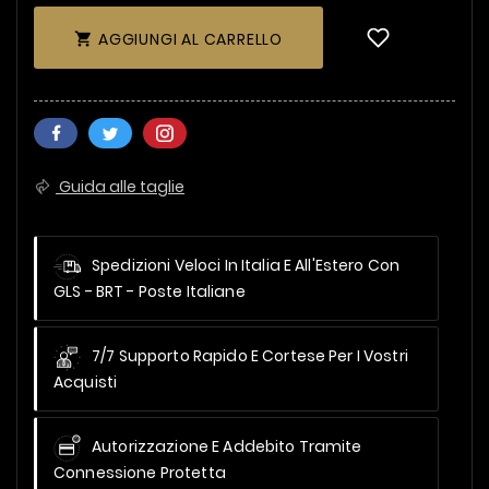
AGGIUNGI AL CARRELLO

Guida alle taglie
Spedizioni Veloci In Italia E All'Estero
Con
GLS - BRT - Poste Italiane
7/7 Supporto Rapido E Cortese Per I Vostri
Acquisti
Autorizzazione E Addebito Tramite
Connessione Protetta