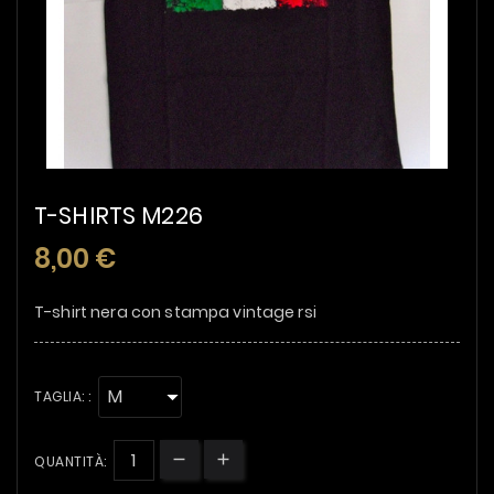
T-SHIRTS M226
8,00 €
T-shirt nera con stampa vintage rsi
TAGLIA: :
QUANTITÀ: