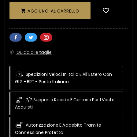
AGGIUNGI AL CARRELLO

Guida alle taglie
Spedizioni Veloci In Italia E All'Estero
Con
GLS - BRT - Poste Italiane
7/7 Supporto Rapido E Cortese Per I Vostri
Acquisti
Autorizzazione E Addebito Tramite
Connessione Protetta