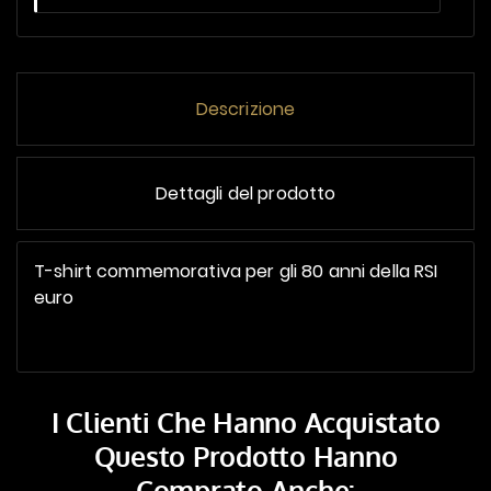
Descrizione
Dettagli del prodotto
T-shirt commemorativa per gli 80 anni della RSI
euro
I Clienti Che Hanno Acquistato
Questo Prodotto Hanno
Comprato Anche: