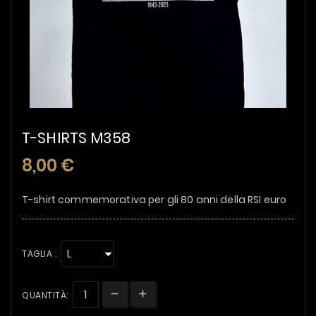
T-SHIRTS M358
8,00 €
T-shirt commemorativa per gli 80 anni della RSI euro
TAGLIA :
QUANTITÀ: