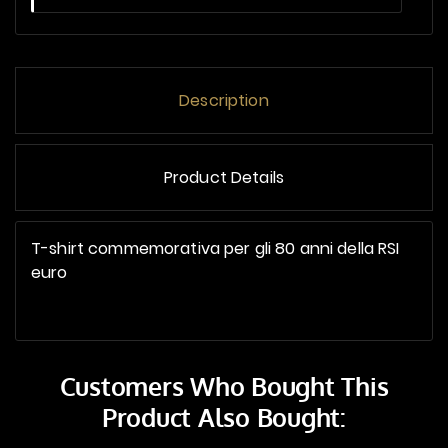
Description
Product Details
T-shirt commemorativa per gli 80 anni della RSI
euro
Customers Who Bought This
Product Also Bought: