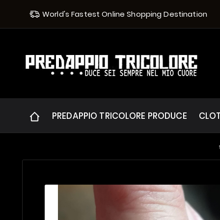
World's Fastest Online Shopping Destination
PREDAPPIO TRICOLORE PRODUCE
CLO