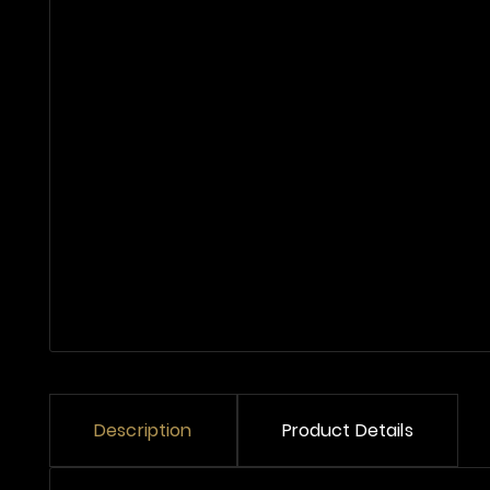
Description
Product Details