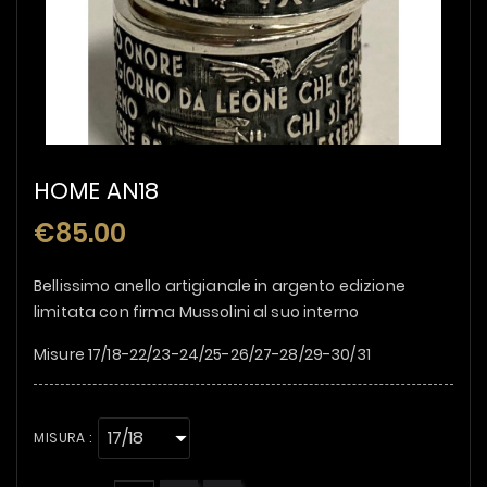
HOME AN18
€85.00
Bellissimo anello artigianale in argento edizione
limitata con firma Mussolini al suo interno
Misure 17/18-22/23-24/25-26/27-28/29-30/31
MISURA :