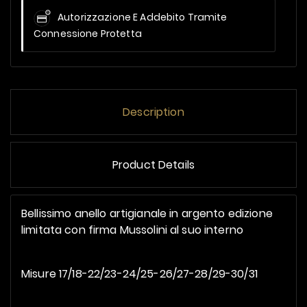
Autorizzazione E Addebito Tramite
Connessione Protetta
Description
Product Details
Bellissimo anello artigianale in argento edizione
limitata con firma Mussolini al suo interno
Misure 17/18-22/23-24/25-26/27-28/29-30/31