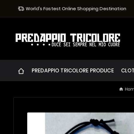
World's Fastest Online Shopping Destination
PREDAPPIO TRICOLORE PRODUCE
CLO
Ho