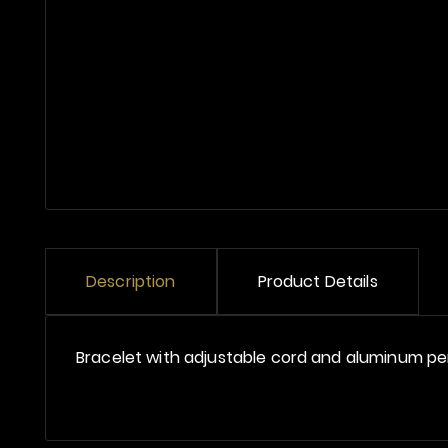
Description
Product Details
Bracelet with adjustable cord and aluminum p