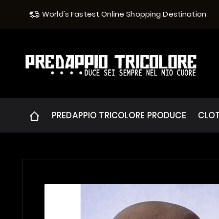
World's Fastest Online Shopping Destination
PREDAPPIO TRICOLORE PRODUCE
CLO