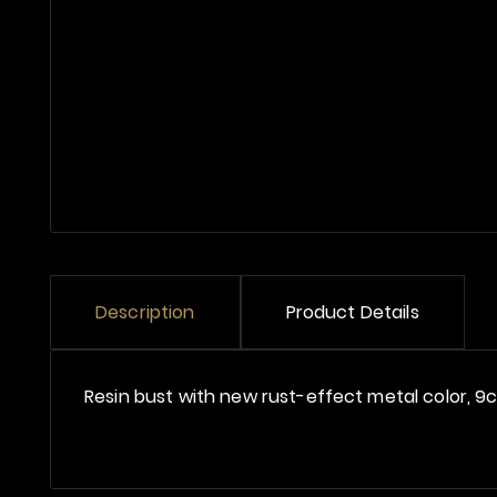
Description
Product Details
Resin bust with new rust-effect metal color, 9