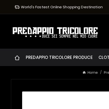
World's Fastest Online Shopping Destination
PREDAPPIO TRICOLORE PRODUCE
CLO
Home
Pr