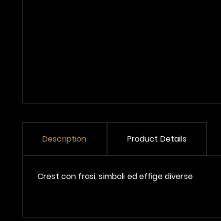
Description
Product Details
Crest con frasi, simboli ed effige diverse